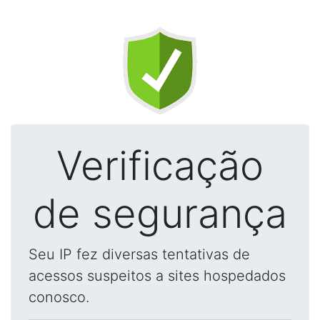
Verificação
de segurança
Seu IP fez diversas tentativas de
acessos suspeitos a sites hospedados
conosco.