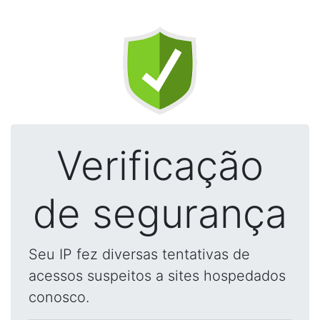
Verificação
de segurança
Seu IP fez diversas tentativas de
acessos suspeitos a sites hospedados
conosco.