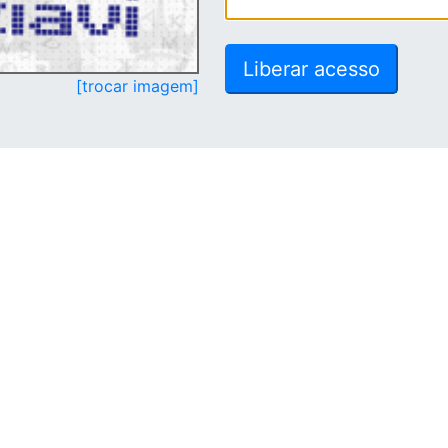
[trocar imagem]