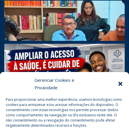
Gerenciar Cookies e
Privacidade
Para proporcionar uma melhor experiência, usamos tecnologias como
cookies para armazenar e/ou acessar informações do dispositivo. O
consentimento com essas tecnologias nos permite processar dados
como comportamento da navegação ou IDs exclusivos neste site. O
não consentimento ou a revogação do consentimento pode afetar
negativamente determinados recursos e funções.