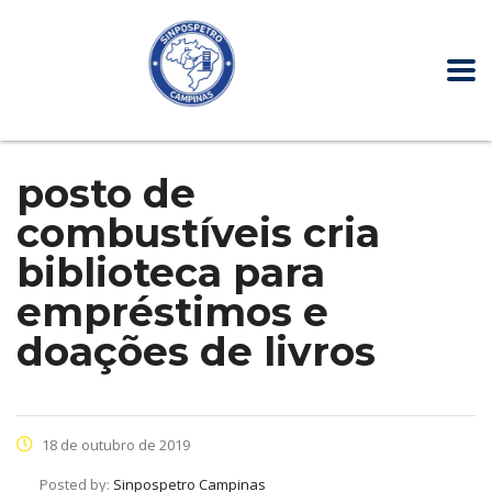
posto de
combustíveis cria
biblioteca para
empréstimos e
doações de livros
18 de outubro de 2019
Posted by:
Sinpospetro Campinas