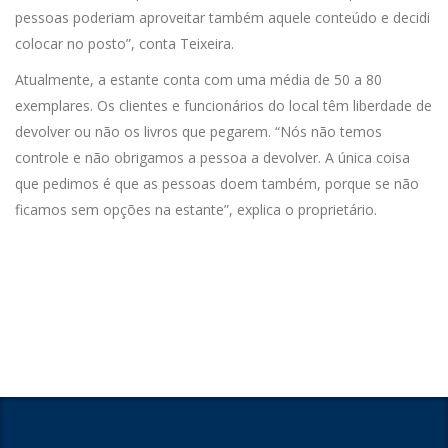
pessoas poderiam aproveitar também aquele conteúdo e decidi
colocar no posto”, conta Teixeira.
Atualmente, a estante conta com uma média de 50 a 80
exemplares. Os clientes e funcionários do local têm liberdade de
devolver ou não os livros que pegarem. “Nós não temos
controle e não obrigamos a pessoa a devolver. A única coisa
que pedimos é que as pessoas doem também, porque se não
ficamos sem opções na estante”, explica o proprietário.