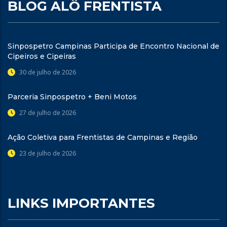
BLOG ALÔ FRENTISTA
Sinpospetro Campinas Participa de Encontro Nacional de
Cipeiros e Cipeiras
30 de julho de 2026
Parceria Sinpospetro + Beni Motos
27 de julho de 2026
Ação Coletiva para Frentistas de Campinas e Região
23 de julho de 2026
LINKS IMPORTANTES