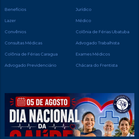
Benefícios
Jurídico
Lazer
Médico
Convênios
Colônia de Férias Ubatuba
Consultas Médicas
Advogado Trabalhista
Colônia de Férias Caragua
Exames Médicos
Advogado Previdenciário
Chácara do Frentista