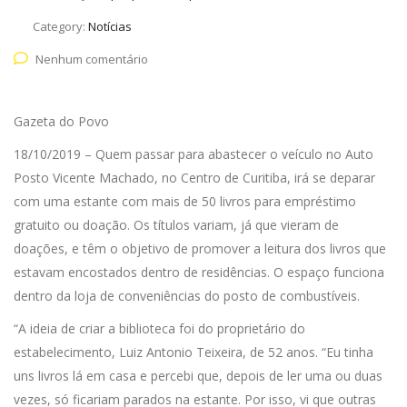
Category:
Notícias
Nenhum comentário
Gazeta do Povo
18/10/2019 – Quem passar para abastecer o veículo no Auto
Posto Vicente Machado, no Centro de Curitiba, irá se deparar
com uma estante com mais de 50 livros para empréstimo
gratuito ou doação. Os títulos variam, já que vieram de
doações, e têm o objetivo de promover a leitura dos livros que
estavam encostados dentro de residências. O espaço funciona
dentro da loja de conveniências do posto de combustíveis.
“A ideia de criar a biblioteca foi do proprietário do
estabelecimento, Luiz Antonio Teixeira, de 52 anos. “Eu tinha
uns livros lá em casa e percebi que, depois de ler uma ou duas
vezes, só ficariam parados na estante. Por isso, vi que outras