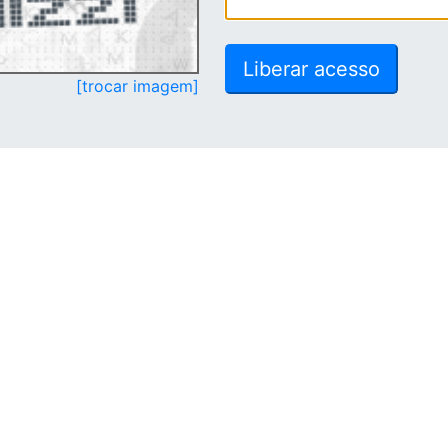
[trocar imagem]