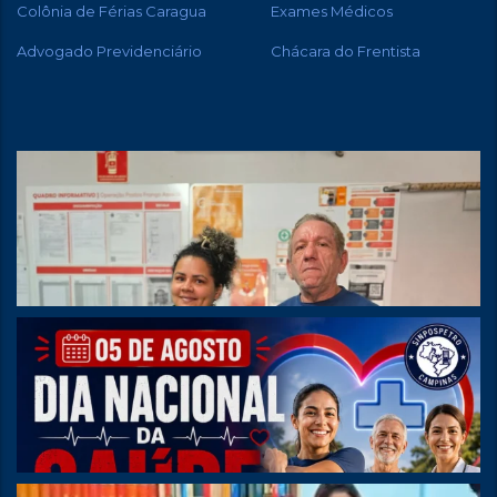
Colônia de Férias Caragua
Exames Médicos
Advogado Previdenciário
Chácara do Frentista