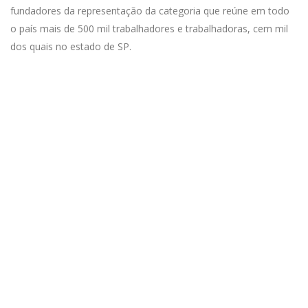
fundadores da representação da categoria que reúne em todo
o país mais de 500 mil trabalhadores e trabalhadoras, cem mil
dos quais no estado de SP.