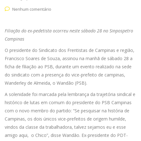
Nenhum comentário
Filiação do ex-pedetista ocorreu neste sábado 28 no Sinpospetro
Campinas
O presidente do Sindicato dos Frentistas de Campinas e região,
Francisco Soares de Souza, assinou na manhã de sábado 28 a
ficha de filiação ao PSB, durante um evento realizado na sede
do sindicato com a presença do vice-prefeito de campinas,
Wanderley de Almeida, o Wandão (PSB).
A solenidade foi marcada pela lembrança da trajetória sindical e
histórico de lutas em comum do presidente do PSB Campinas
com o novo membro do partido: “Se pesquisar na história de
Campinas, os dois únicos vice-prefeitos de origem humilde,
vindos da classe da trabalhadora, talvez sejamos eu e esse
amigo aqui, o Chico”, disse Wandão. Ex-presidente do PDT-