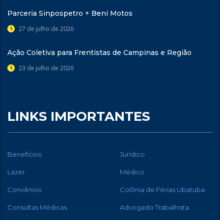
Parceria Sinpospetro + Beni Motos
27 de julho de 2026
Ação Coletiva para Frentistas de Campinas e Região
23 de julho de 2026
LINKS IMPORTANTES
Benefícios
Jurídico
Lazer
Médico
Convênios
Colônia de Férias Ubatuba
Consultas Médicas
Advogado Trabalhista