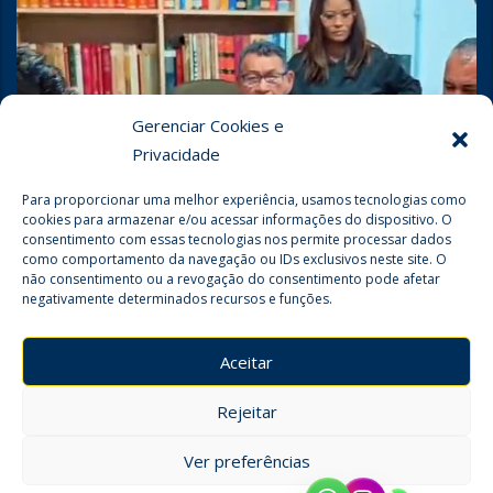
Gerenciar Cookies e
Privacidade
Para proporcionar uma melhor experiência, usamos tecnologias como
cookies para armazenar e/ou acessar informações do dispositivo. O
consentimento com essas tecnologias nos permite processar dados
como comportamento da navegação ou IDs exclusivos neste site. O
não consentimento ou a revogação do consentimento pode afetar
negativamente determinados recursos e funções.
Seguir no Instagram
Aceitar
Rejeitar
Ver preferências