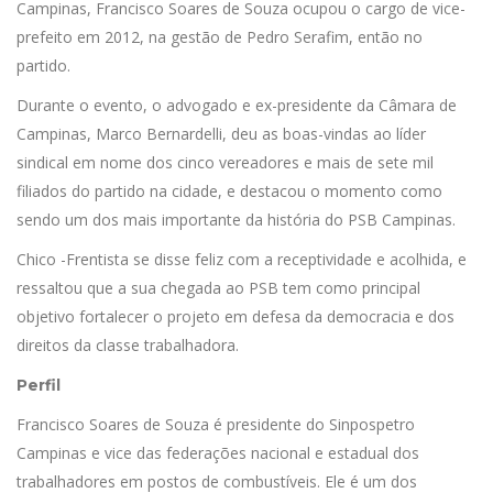
Campinas, Francisco Soares de Souza ocupou o cargo de vice-
prefeito em 2012, na gestão de Pedro Serafim, então no
partido.
Durante o evento, o advogado e ex-presidente da Câmara de
Campinas, Marco Bernardelli, deu as boas-vindas ao líder
sindical em nome dos cinco vereadores e mais de sete mil
filiados do partido na cidade, e destacou o momento como
sendo um dos mais importante da história do PSB Campinas.
Chico -Frentista se disse feliz com a receptividade e acolhida, e
ressaltou que a sua chegada ao PSB tem como principal
objetivo fortalecer o projeto em defesa da democracia e dos
direitos da classe trabalhadora.
Perfil
Francisco Soares de Souza é presidente do Sinpospetro
Campinas e vice das federações nacional e estadual dos
trabalhadores em postos de combustíveis. Ele é um dos