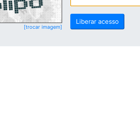
[trocar imagem]