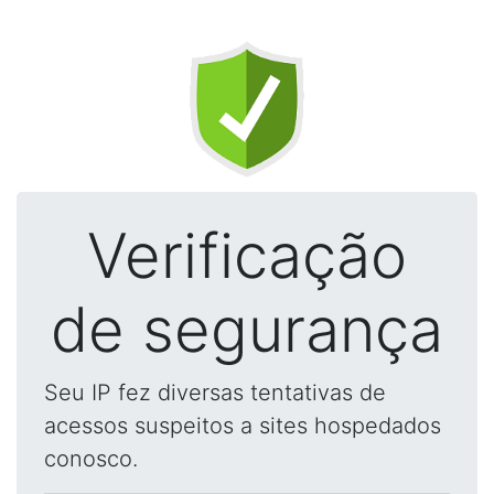
Verificação
de segurança
Seu IP fez diversas tentativas de
acessos suspeitos a sites hospedados
conosco.