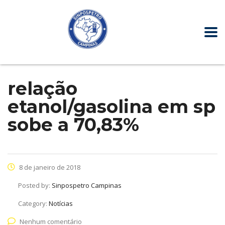
relação
etanol/gasolina em sp
sobe a 70,83%
8 de janeiro de 2018
Posted by:
Sinpospetro Campinas
Category:
Notícias
Nenhum comentário