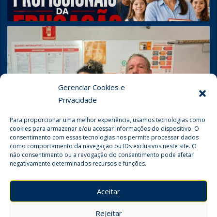
Gerenciar Cookies e
Privacidade
Para proporcionar uma melhor experiência, usamos tecnologias como
cookies para armazenar e/ou acessar informações do dispositivo. O
consentimento com essas tecnologias nos permite processar dados
como comportamento da navegação ou IDs exclusivos neste site. O
não consentimento ou a revogação do consentimento pode afetar
negativamente determinados recursos e funções.
Seguir no Instagram
Aceitar
Rejeitar