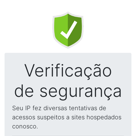
Verificação
de segurança
Seu IP fez diversas tentativas de
acessos suspeitos a sites hospedados
conosco.