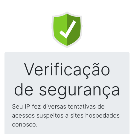
Verificação
de segurança
Seu IP fez diversas tentativas de
acessos suspeitos a sites hospedados
conosco.