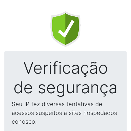
Verificação
de segurança
Seu IP fez diversas tentativas de
acessos suspeitos a sites hospedados
conosco.