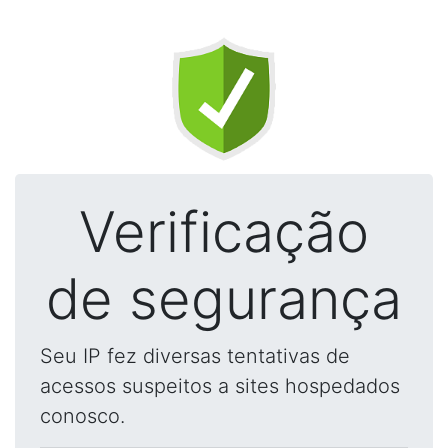
Verificação
de segurança
Seu IP fez diversas tentativas de
acessos suspeitos a sites hospedados
conosco.