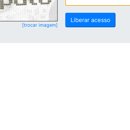
[trocar imagem]