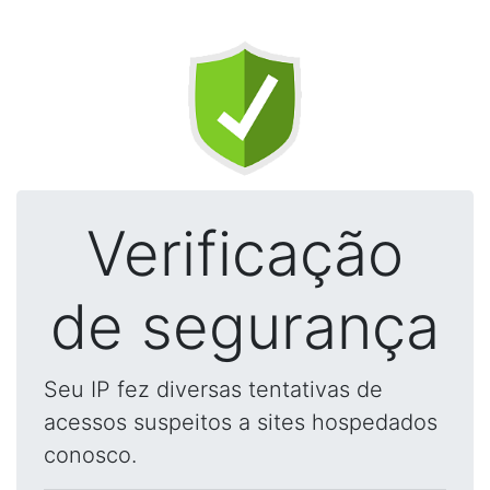
Verificação
de segurança
Seu IP fez diversas tentativas de
acessos suspeitos a sites hospedados
conosco.