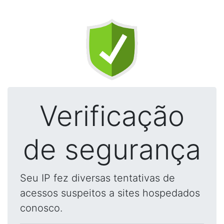
Verificação
de segurança
Seu IP fez diversas tentativas de
acessos suspeitos a sites hospedados
conosco.