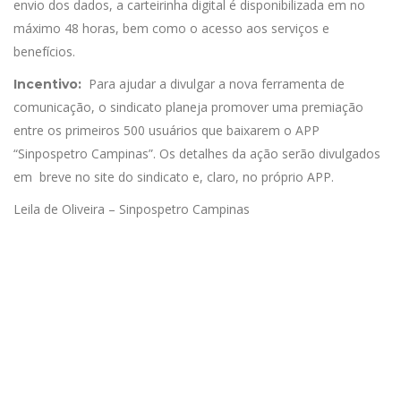
envio dos dados, a carteirinha digital é disponibilizada em no
máximo 48 horas, bem como o acesso aos serviços e
benefícios.
Para ajudar a divulgar a nova ferramenta de
Incentivo:
comunicação, o sindicato planeja promover uma premiação
entre os primeiros 500 usuários que baixarem o APP
“Sinpospetro Campinas”. Os detalhes da ação serão divulgados
em breve no site do sindicato e, claro, no próprio APP.
Leila de Oliveira – Sinpospetro Campinas