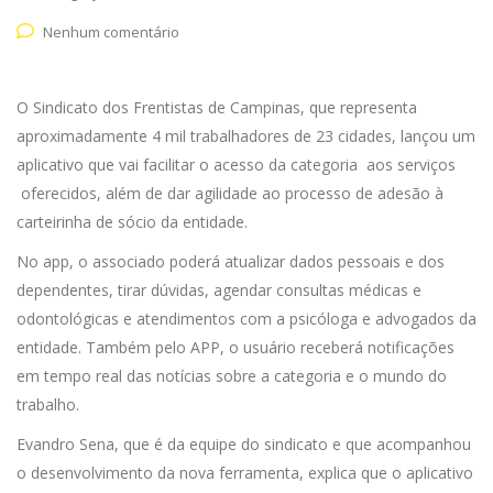
Nenhum comentário
O Sindicato dos Frentistas de Campinas, que representa
aproximadamente 4 mil trabalhadores de 23 cidades, lançou um
aplicativo que vai facilitar o acesso da categoria aos serviços
oferecidos, além de dar agilidade ao processo de adesão à
carteirinha de sócio da entidade.
No app, o associado poderá atualizar dados pessoais e dos
dependentes, tirar dúvidas, agendar consultas médicas e
odontológicas e atendimentos com a psicóloga e advogados da
entidade. Também pelo APP, o usuário receberá notificações
em tempo real das notícias sobre a categoria e o mundo do
trabalho.
Evandro Sena, que é da equipe do sindicato e que acompanhou
o desenvolvimento da nova ferramenta, explica que o aplicativo