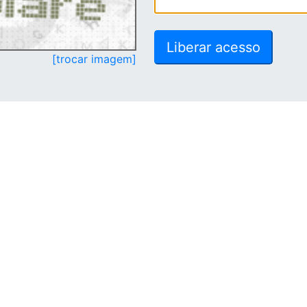
[trocar imagem]