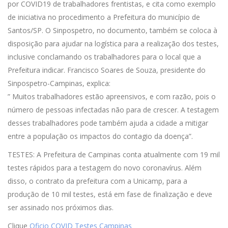
por COVID19 de trabalhadores frentistas, e cita como exemplo
de iniciativa no procedimento a Prefeitura do município de
Santos/SP. O Sinpospetro, no documento, também se coloca à
disposição para ajudar na logística para a realização dos testes,
inclusive conclamando os trabalhadores para o local que a
Prefeitura indicar. Francisco Soares de Souza, presidente do
Sinpospetro-Campinas, explica:
” Muitos trabalhadores estão apreensivos, e com razão, pois o
número de pessoas infectadas não para de crescer. A testagem
desses trabalhadores pode também ajuda a cidade a mitigar
entre a população os impactos do contagio da doença”.
TESTES: A Prefeitura de Campinas conta atualmente com 19 mil
testes rápidos para a testagem do novo coronavírus. Além
disso, o contrato da prefeitura com a Unicamp, para a
produção de 10 mil testes, está em fase de finalização e deve
ser assinado nos próximos dias.
Clique
Oficio COVID Testes Campinas