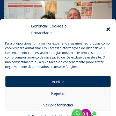
Gerenciar Cookies e
Privacidade
Para proporcionar uma melhor experiência, usamos tecnologias como
cookies para armazenar e/ou acessar informações do dispositivo. O
consentimento com essas tecnologias nos permite processar dados
como comportamento da navegação ou IDs exclusivos neste site. O
não consentimento ou a revogação do consentimento pode afetar
negativamente determinados recursos e funções.
Seguir no Instagram
Aceitar
Rejeitar
Ver preferências