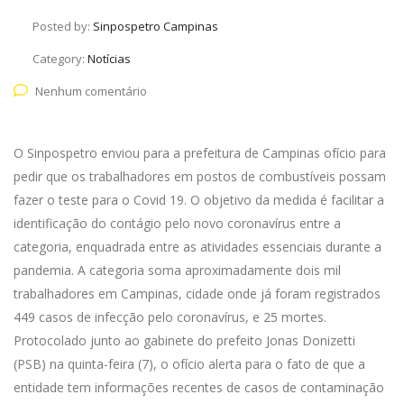
Posted by:
Sinpospetro Campinas
Category:
Notícias
Nenhum comentário
O Sinpospetro enviou para a prefeitura de Campinas ofício para
pedir que os trabalhadores em postos de combustíveis possam
fazer o teste para o Covid 19. O objetivo da medida é facilitar a
identificação do contágio pelo novo coronavírus entre a
categoria, enquadrada entre as atividades essenciais durante a
pandemia. A categoria soma aproximadamente dois mil
trabalhadores em Campinas, cidade onde já foram registrados
449 casos de infecção pelo coronavírus, e 25 mortes.
Protocolado junto ao gabinete do prefeito Jonas Donizetti
(PSB) na quinta-feira (7), o ofício alerta para o fato de que a
entidade tem informações recentes de casos de contaminação