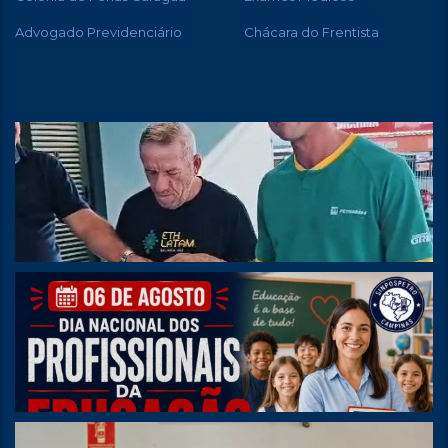
Advogado Previdenciário
Chácara do Frentista