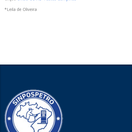
*Leila de Oliveira