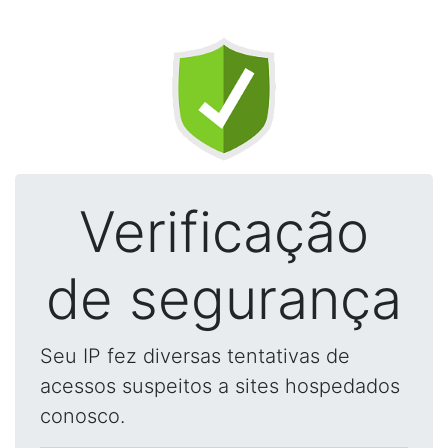
Verificação
de segurança
Seu IP fez diversas tentativas de
acessos suspeitos a sites hospedados
conosco.