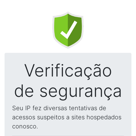
Verificação
de segurança
Seu IP fez diversas tentativas de
acessos suspeitos a sites hospedados
conosco.