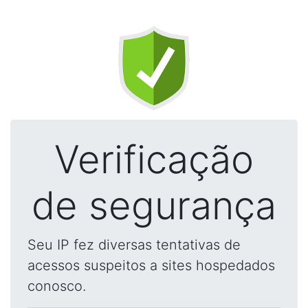
Verificação
de segurança
Seu IP fez diversas tentativas de
acessos suspeitos a sites hospedados
conosco.