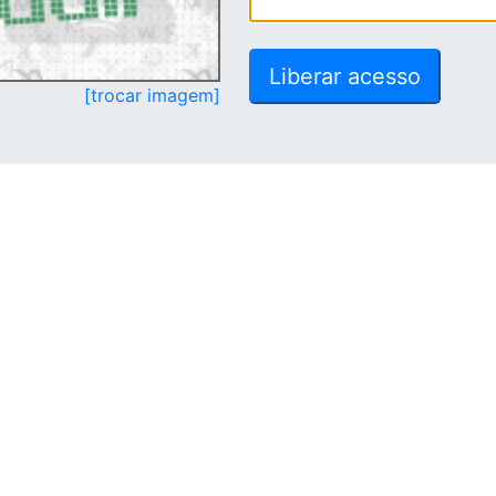
[trocar imagem]