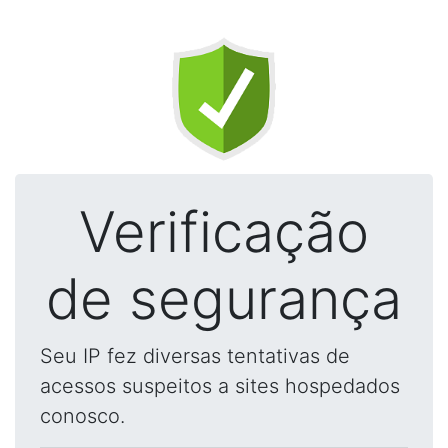
Verificação
de segurança
Seu IP fez diversas tentativas de
acessos suspeitos a sites hospedados
conosco.