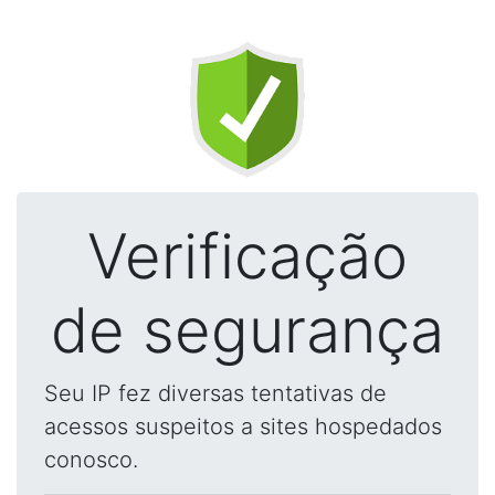
Verificação
de segurança
Seu IP fez diversas tentativas de
acessos suspeitos a sites hospedados
conosco.