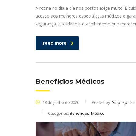
A rotina no dia a dia nos postos exige muito! E cu
acesso aos melhores especialistas médicos e gar
segurança, qualidade e o acolhimento que merece
read more
Benefícios Médicos
18 de junho de 2026
Posted by:
Sinpospetro
Categories:
Benefícios, Médico