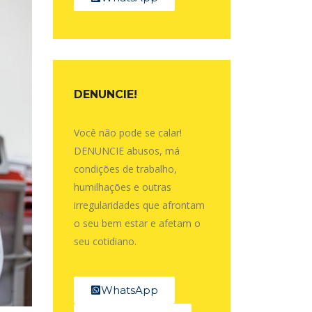
DENUNCIE!
Você não pode se calar!
DENUNCIE abusos, má
condições de trabalho,
humilhações e outras
irregularidades que afrontam
o seu bem estar e afetam o
seu cotidiano.
WhatsApp