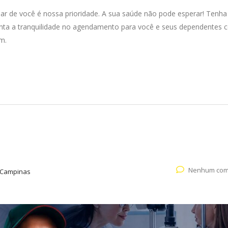
idar de você é nossa prioridade. A sua saúde não pode esperar! Tenha
anta a tranquilidade no agendamento para você e seus dependentes
m.
Nenhum com
 Campinas